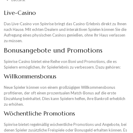
Live-Casino
Das Live-Casino von Spinrise bringt das Casino-Erlebnis direkt zu Ihnen
nach Hause. Mit echten Dealern und interaktiven Spielen können Sie die
Aufregung eines physischen Casinos genießen, ohne Ihr Haus verlassen
zu müssen.
Bonusangebote und Promotions
Spinrise Casino bietet eine Reihe von Boni und Promotions, die es
Spielern ermöglichen, ihr Spielerlebnis zu verbessern. Dazu gehören:
Willkommensbonus
Neue Spieler können von einem großzügigen Willkommensbonus
profitieren, der oft einen prozentualen Match-Bonus auf die erste
Einzahlung beinhaltet. Dies kann Spielern helfen, ihre Bankroll erheblich
zu erhöhen.
Wöchentliche Promotions
Spinrise bietet regelmäßig wöchentliche Promotions und Angebote, bei
denen Spieler zusätzliche Freispiele oder Bonusgeld erhalten können. Es