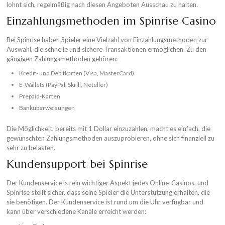
lohnt sich, regelmäßig nach diesen Angeboten Ausschau zu halten.
Einzahlungsmethoden im Spinrise Casino
Bei Spinrise haben Spieler eine Vielzahl von Einzahlungsmethoden zur
Auswahl, die schnelle und sichere Transaktionen ermöglichen. Zu den
gängigen Zahlungsmethoden gehören:
Kredit- und Debitkarten (Visa, MasterCard)
E-Wallets (PayPal, Skrill, Neteller)
Prepaid-Karten
Banküberweisungen
Die Möglichkeit, bereits mit 1 Dollar einzuzahlen, macht es einfach, die
gewünschten Zahlungsmethoden auszuprobieren, ohne sich finanziell zu
sehr zu belasten.
Kundensupport bei Spinrise
Der Kundenservice ist ein wichtiger Aspekt jedes Online-Casinos, und
Spinrise stellt sicher, dass seine Spieler die Unterstützung erhalten, die
sie benötigen. Der Kundenservice ist rund um die Uhr verfügbar und
kann über verschiedene Kanäle erreicht werden: