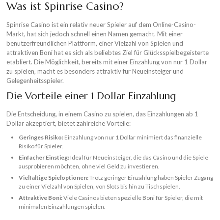
Was ist Spinrise Casino?
Spinrise Casino ist ein relativ neuer Spieler auf dem Online-Casino-
Markt, hat sich jedoch schnell einen Namen gemacht. Mit einer
benutzerfreundlichen Plattform, einer Vielzahl von Spielen und
attraktiven Boni hat es sich als beliebtes Ziel für Glücksspielbegeisterte
etabliert. Die Möglichkeit, bereits mit einer Einzahlung von nur 1 Dollar
zu spielen, macht es besonders attraktiv für Neueinsteiger und
Gelegenheitsspieler.
Die Vorteile einer 1 Dollar Einzahlung
Die Entscheidung, in einem Casino zu spielen, das Einzahlungen ab 1
Dollar akzeptiert, bietet zahlreiche Vorteile:
Geringes Risiko:
Einzahlung von nur 1 Dollar minimiert das finanzielle
Risiko für Spieler.
Einfacher Einstieg:
Ideal für Neueinsteiger, die das Casino und die Spiele
ausprobieren möchten, ohne viel Geld zu investieren.
Vielfältige Spieloptionen:
Trotz geringer Einzahlung haben Spieler Zugang
zu einer Vielzahl von Spielen, von Slots bis hin zu Tischspielen.
Attraktive Boni:
Viele Casinos bieten spezielle Boni für Spieler, die mit
minimalen Einzahlungen spielen.