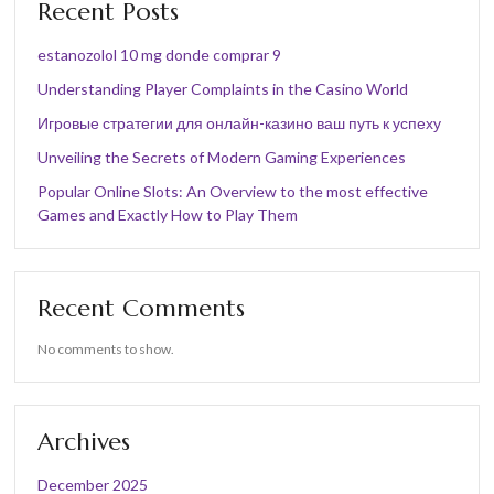
Recent Posts
estanozolol 10 mg donde comprar 9
Understanding Player Complaints in the Casino World
Игровые стратегии для онлайн-казино ваш путь к успеху
Unveiling the Secrets of Modern Gaming Experiences
Popular Online Slots: An Overview to the most effective
Games and Exactly How to Play Them
Recent Comments
No comments to show.
Archives
December 2025