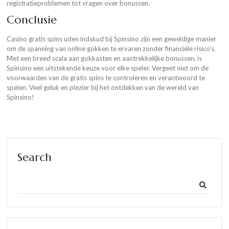
registratieproblemen tot vragen over bonussen.
Conclusie
Casino gratis spins uden indskud bij Spinsino zijn een geweldige manier
om de spanning van online gokken te ervaren zonder financiële risico’s.
Met een breed scala aan gokkasten en aantrekkelijke bonussen, is
Spinsino een uitstekende keuze voor elke speler. Vergeet niet om de
voorwaarden van de gratis spins te controleren en verantwoord te
spelen. Veel geluk en plezier bij het ontdekken van de wereld van
Spinsino!
Search