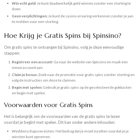
Win echt geld:
Je kunt daadwerkelijk geld winnen zonder een storting te
doen.
Geen verplichtingen:
Je kunt de casino-ervaring verkennen zonder je aan
te melden voor een storting.
Hoe Krijg je Gratis Spins bij Spinsino?
Om gratis spins te ontvangen bij Spinsino, volg je deze eenvoudige
stappen:
Registreer een account:
Ga naar de website van Spinsino en maak een
nieuw account aan.
Claim je bonus:
Zoek naar de promotie voor gratis spins zonder storting en
volg de instructies om deze te claimen.
Begin met spelen:
Gebruik je gratis spins op de geselecteerde gokkasten
en begin met spelen.
Voorwaarden voor Gratis Spins
Het is belangrijk om de voorwaarden van de gratis spins te lezen
voordat je begint met spelen. Dit kan onder andere inhouden:
Weddenschapsvereisten: Het bedrag dat je moet inzetten voordat je je
winsten kunt opnemen.