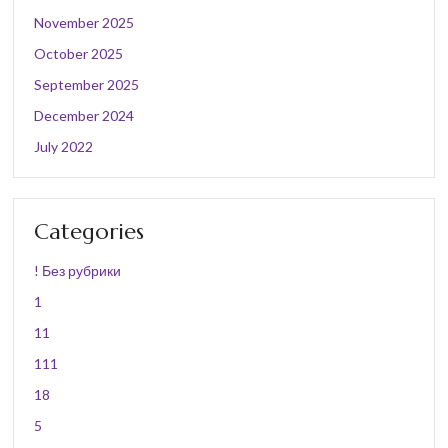
November 2025
October 2025
September 2025
December 2024
July 2022
Categories
! Без рубрики
1
11
111
18
5