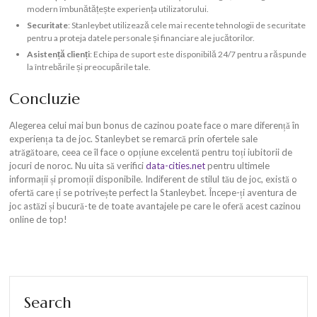
modern îmbunătățește experiența utilizatorului.
Securitate
: Stanleybet utilizează cele mai recente tehnologii de securitate
pentru a proteja datele personale și financiare ale jucătorilor.
Asistență clienți
: Echipa de suport este disponibilă 24/7 pentru a răspunde
la întrebările și preocupările tale.
Concluzie
Alegerea celui mai bun bonus de cazinou poate face o mare diferență în
experiența ta de joc. Stanleybet se remarcă prin ofertele sale
atrăgătoare, ceea ce îl face o opțiune excelentă pentru toți iubitorii de
jocuri de noroc. Nu uita să verifici
data-cities.net
pentru ultimele
informații și promoții disponibile. Indiferent de stilul tău de joc, există o
ofertă care ți se potrivește perfect la Stanleybet. Începe-ți aventura de
joc astăzi și bucură-te de toate avantajele pe care le oferă acest cazinou
online de top!
Search