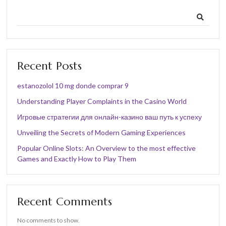
Recent Posts
estanozolol 10 mg donde comprar 9
Understanding Player Complaints in the Casino World
Игровые стратегии для онлайн-казино ваш путь к успеху
Unveiling the Secrets of Modern Gaming Experiences
Popular Online Slots: An Overview to the most effective
Games and Exactly How to Play Them
Recent Comments
No comments to show.