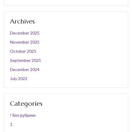
Archives
December 2025
November 2025
October 2025
September 2025
December 2024
July 2022
Categories
! Без рубрики
1