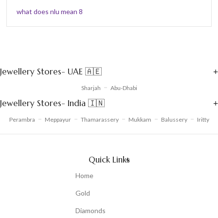
what does nlu mean 8
Jewellery Stores- UAE 🇦🇪
Sharjah
Abu-Dhabi
Jewellery Stores- India 🇮🇳
Perambra
Meppayur
Thamarassery
Mukkam
Balussery
Iritty
Quick Links
Home
Gold
Diamonds