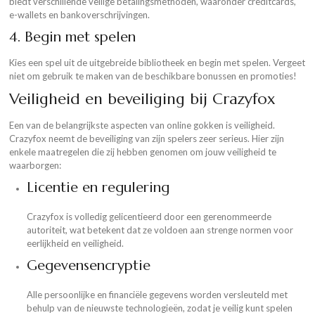
biedt verschillende veilige betalingsmethoden, waaronder creditcards,
e-wallets en bankoverschrijvingen.
4. Begin met spelen
Kies een spel uit de uitgebreide bibliotheek en begin met spelen. Vergeet
niet om gebruik te maken van de beschikbare bonussen en promoties!
Veiligheid en beveiliging bij Crazyfox
Een van de belangrijkste aspecten van online gokken is veiligheid.
Crazyfox neemt de beveiliging van zijn spelers zeer serieus. Hier zijn
enkele maatregelen die zij hebben genomen om jouw veiligheid te
waarborgen:
Licentie en regulering
Crazyfox is volledig gelicentieerd door een gerenommeerde
autoriteit, wat betekent dat ze voldoen aan strenge normen voor
eerlijkheid en veiligheid.
Gegevensencryptie
Alle persoonlijke en financiële gegevens worden versleuteld met
behulp van de nieuwste technologieën, zodat je veilig kunt spelen