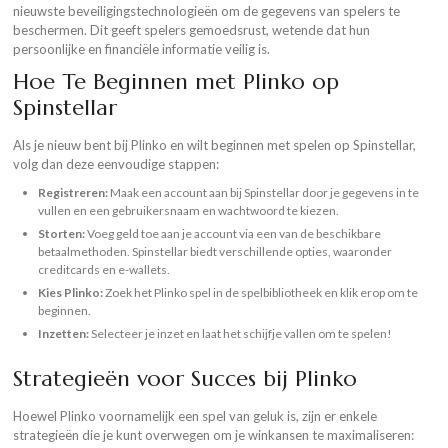
nieuwste beveiligingstechnologieën om de gegevens van spelers te
beschermen. Dit geeft spelers gemoedsrust, wetende dat hun
persoonlijke en financiële informatie veilig is.
Hoe Te Beginnen met Plinko op
Spinstellar
Als je nieuw bent bij Plinko en wilt beginnen met spelen op Spinstellar,
volg dan deze eenvoudige stappen:
Registreren:
Maak een account aan bij Spinstellar door je gegevens in te
vullen en een gebruikersnaam en wachtwoord te kiezen.
Storten:
Voeg geld toe aan je account via een van de beschikbare
betaalmethoden. Spinstellar biedt verschillende opties, waaronder
creditcards en e-wallets.
Kies Plinko:
Zoek het Plinko spel in de spelbibliotheek en klik erop om te
beginnen.
Inzetten:
Selecteer je inzet en laat het schijfje vallen om te spelen!
Strategieën voor Succes bij Plinko
Hoewel Plinko voornamelijk een spel van geluk is, zijn er enkele
strategieën die je kunt overwegen om je winkansen te maximaliseren: