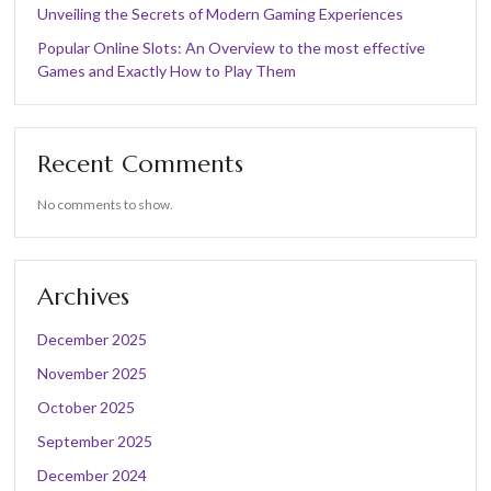
Unveiling the Secrets of Modern Gaming Experiences
Popular Online Slots: An Overview to the most effective
Games and Exactly How to Play Them
Recent Comments
No comments to show.
Archives
December 2025
November 2025
October 2025
September 2025
December 2024