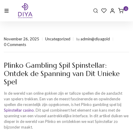
0
November 26, 2025
Uncategorized
admin@diyagold
by
0 Comments
Plinko Gambling Spil Spinstellar:
Ontdek de Spanning van Dit Unieke
Spel
In de wereld van online gokken zijn er talloze spellen die de aandacht
van spelers trekken. Een van de meest fascinerende en opwindende
spellen die recentelijk zijn opgekomen, is het Plinko gambling spel bij
Spinstellar casino
. Dit spel combineert het element van kans met de
spanning van een visueel aantrekkelijke interface. In dit artikel duiken we
dieper in de wereld van Plinko en ontdekken we wat Spinstellar zo
bijzonder maakt.