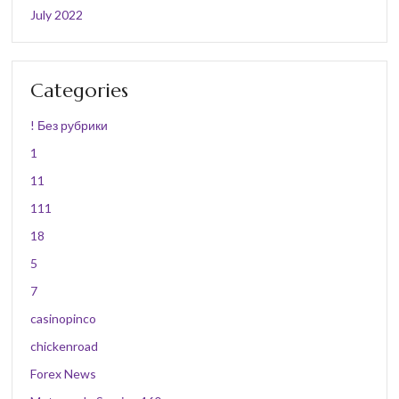
July 2022
Categories
! Без рубрики
1
11
111
18
5
7
casinopinco
chickenroad
Forex News