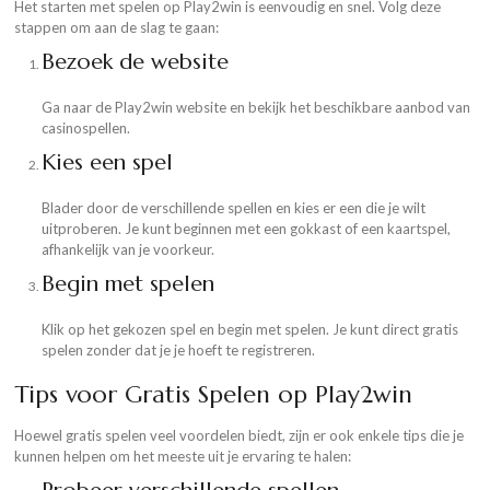
Het starten met spelen op Play2win is eenvoudig en snel. Volg deze
stappen om aan de slag te gaan:
Bezoek de website
Ga naar de Play2win website en bekijk het beschikbare aanbod van
casinospellen.
Kies een spel
Blader door de verschillende spellen en kies er een die je wilt
uitproberen. Je kunt beginnen met een gokkast of een kaartspel,
afhankelijk van je voorkeur.
Begin met spelen
Klik op het gekozen spel en begin met spelen. Je kunt direct gratis
spelen zonder dat je je hoeft te registreren.
Tips voor Gratis Spelen op Play2win
Hoewel gratis spelen veel voordelen biedt, zijn er ook enkele tips die je
kunnen helpen om het meeste uit je ervaring te halen: