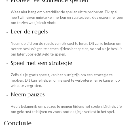
Probeer verschillende spellen
Wees niet bang om verschillende spellen uit te proberen. Elk spel
heeft zijn eigen unieke kenmerken en strategieën, dus experimenteer
om te zien wat je leuk vindt.
Leer de regels
Neem de tijd om de regels van elk spel te leren. Dit zal je helpen om
betere beslissingen te nemen tijdens het spelen, vooral als je besluit
om later voor echt geld te spelen.
Speel met een strategie
Zelfs als je gratis speelt, kan het nuttig zijn om een strategie te
hebben. Dit kan je helpen om je spel te verbeteren en je kansen op
winst te vergroten.
Neem pauzes
Het is belangrijk om pauzes te nemen tijdens het spelen. Dit helpt je
om gefocust te blijven en voorkomt dat je je verliest in het spel.
Conclusie