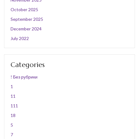
October 2025
September 2025
December 2024
July 2022
Categories
! Без рубрики
1
11
111
18
5
7