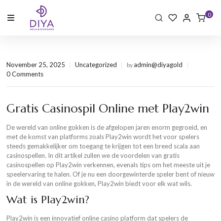
0
November 25, 2025
Uncategorized
admin@diyagold
by
0 Comments
Gratis Casinospil Online met Play2win
De wereld van online gokken is de afgelopen jaren enorm gegroeid, en
met de komst van platforms zoals Play2win wordt het voor spelers
steeds gemakkelijker om toegang te krijgen tot een breed scala aan
casinospellen. In dit artikel zullen we de voordelen van gratis
casinospellen op Play2win verkennen, evenals tips om het meeste uit je
speelervaring te halen. Of je nu een doorgewinterde speler bent of nieuw
in de wereld van online gokken, Play2win biedt voor elk wat wils.
Wat is Play2win?
Play2win is een innovatief online casino platform dat spelers de