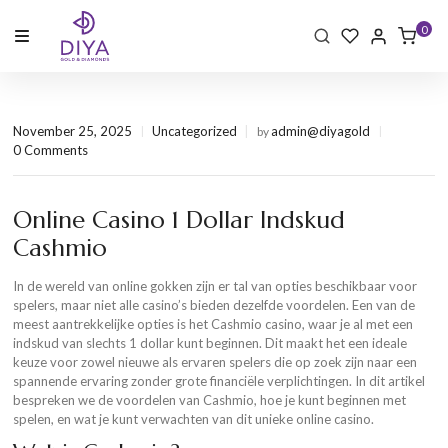
0
November 25, 2025
Uncategorized
admin@diyagold
by
0 Comments
Online Casino 1 Dollar Indskud
Cashmio
In de wereld van online gokken zijn er tal van opties beschikbaar voor
spelers, maar niet alle casino’s bieden dezelfde voordelen. Een van de
meest aantrekkelijke opties is het Cashmio casino, waar je al met een
indskud van slechts 1 dollar kunt beginnen. Dit maakt het een ideale
keuze voor zowel nieuwe als ervaren spelers die op zoek zijn naar een
spannende ervaring zonder grote financiële verplichtingen. In dit artikel
bespreken we de voordelen van Cashmio, hoe je kunt beginnen met
spelen, en wat je kunt verwachten van dit unieke online casino.