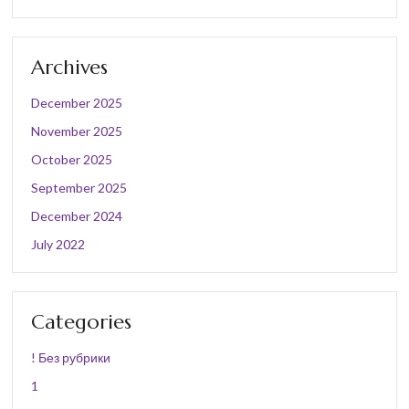
Archives
December 2025
November 2025
October 2025
September 2025
December 2024
July 2022
Categories
! Без рубрики
1