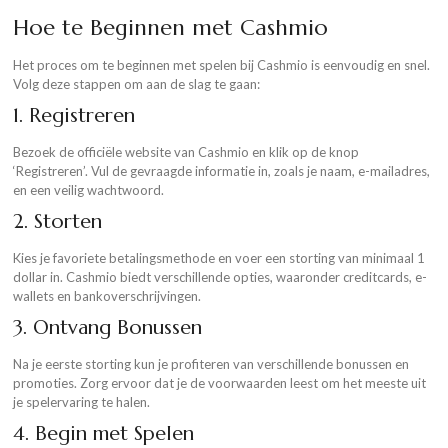
Hoe te Beginnen met Cashmio
Het proces om te beginnen met spelen bij Cashmio is eenvoudig en snel.
Volg deze stappen om aan de slag te gaan:
1. Registreren
Bezoek de officiële website van Cashmio en klik op de knop
‘Registreren’. Vul de gevraagde informatie in, zoals je naam, e-mailadres,
en een veilig wachtwoord.
2. Storten
Kies je favoriete betalingsmethode en voer een storting van minimaal 1
dollar in. Cashmio biedt verschillende opties, waaronder creditcards, e-
wallets en bankoverschrijvingen.
3. Ontvang Bonussen
Na je eerste storting kun je profiteren van verschillende bonussen en
promoties. Zorg ervoor dat je de voorwaarden leest om het meeste uit
je spelervaring te halen.
4. Begin met Spelen