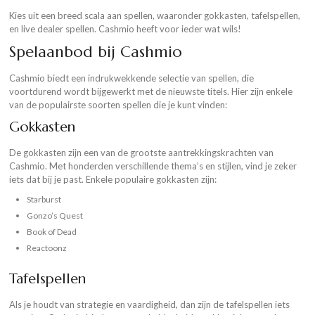
Kies uit een breed scala aan spellen, waaronder gokkasten, tafelspellen,
en live dealer spellen. Cashmio heeft voor ieder wat wils!
Spelaanbod bij Cashmio
Cashmio biedt een indrukwekkende selectie van spellen, die
voortdurend wordt bijgewerkt met de nieuwste titels. Hier zijn enkele
van de populairste soorten spellen die je kunt vinden:
Gokkasten
De gokkasten zijn een van de grootste aantrekkingskrachten van
Cashmio. Met honderden verschillende thema’s en stijlen, vind je zeker
iets dat bij je past. Enkele populaire gokkasten zijn:
Starburst
Gonzo’s Quest
Book of Dead
Reactoonz
Tafelspellen
Als je houdt van strategie en vaardigheid, dan zijn de tafelspellen iets