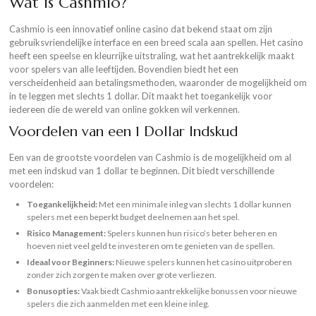
Wat is Cashmio?
Cashmio is een innovatief online casino dat bekend staat om zijn
gebruiksvriendelijke interface en een breed scala aan spellen. Het casino
heeft een speelse en kleurrijke uitstraling, wat het aantrekkelijk maakt
voor spelers van alle leeftijden. Bovendien biedt het een
verscheidenheid aan betalingsmethoden, waaronder de mogelijkheid om
in te leggen met slechts 1 dollar. Dit maakt het toegankelijk voor
iedereen die de wereld van online gokken wil verkennen.
Voordelen van een 1 Dollar Indskud
Een van de grootste voordelen van Cashmio is de mogelijkheid om al
met een indskud van 1 dollar te beginnen. Dit biedt verschillende
voordelen:
Toegankelijkheid:
Met een minimale inleg van slechts 1 dollar kunnen
spelers met een beperkt budget deelnemen aan het spel.
Risico Management:
Spelers kunnen hun risico’s beter beheren en
hoeven niet veel geld te investeren om te genieten van de spellen.
Ideaal voor Beginners:
Nieuwe spelers kunnen het casino uitproberen
zonder zich zorgen te maken over grote verliezen.
Bonusopties:
Vaak biedt Cashmio aantrekkelijke bonussen voor nieuwe
spelers die zich aanmelden met een kleine inleg.