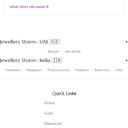
what does nlu mean 8
Jewellery Stores- UAE 🇦🇪
Sharjah
Abu-Dhabi
Jewellery Stores- India 🇮🇳
Perambra
Meppayur
Thamarassery
Mukkam
Balussery
Iritty
Quick Links
Home
Gold
Diamonds