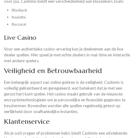
voor jou. Cashmio biedt een verscheidenheid aan klassiekers zoals:
Blackjack
Roulette
Baccarat
Live Casino
Voor een authentieke casino-ervaring kun je deelnemen aan de live
dealer spellen. Hier speel je met echte dealers in real-time en interactie
met andere spelers.
Veiligheid en Betrouwbaarheid
Een belangrijk aspect van online gokken is de veiligheid. Cashmio is
volledig gelicentieerd en gereguleerd, wat betekent dat je met een
gerust hart kunt spelen. Het casino maakt gebruik van de nieuwste
encryptietechnologieën om je persoonlijke en financiële gegevens te
beschermen. Bovendien worden alle spellen regelmatig getest op
eerlijkheid door onafhankelijke instanties.
Klantenservice
Als je ooit vragen of problemen hebt, biedt Cashmio een uitstekende