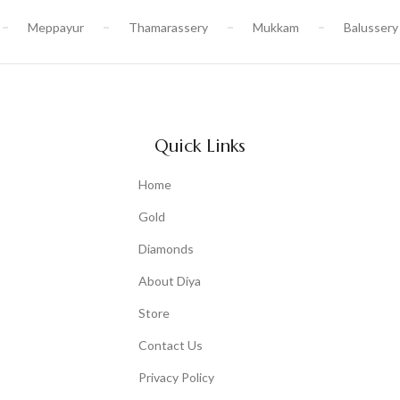
Meppayur
Thamarassery
Mukkam
Balussery
Quick Links
Home
Gold
Diamonds
About Diya
Store
Contact Us
Privacy Policy