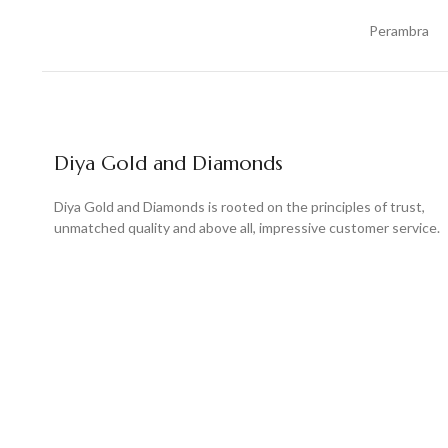
Perambra
Diya Gold and Diamonds
Diya Gold and Diamonds is rooted on the principles of trust,
unmatched quality and above all, impressive customer service.