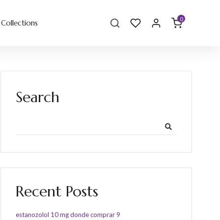
0
 Collections
Search
Recent Posts
estanozolol 10 mg donde comprar 9