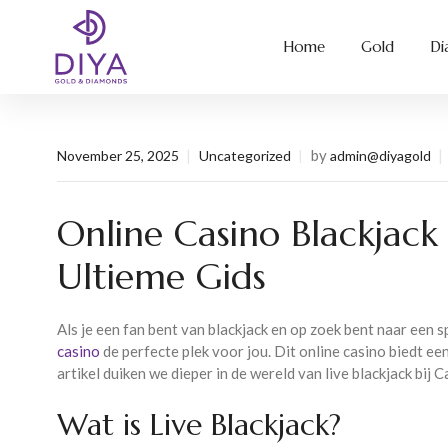
Home
Gold
Di
by
November 25, 2025
Uncategorized
admin@diyagold
Online Casino Blackjack 
Ultieme Gids
Als je een fan bent van blackjack en op zoek bent naar een 
casino
de perfecte plek voor jou. Dit online casino biedt een 
artikel duiken we dieper in de wereld van live blackjack bij 
Wat is Live Blackjack?