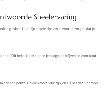
rantwoorde Speelervaring
nline gokken. Hier zijn enkele tips om ervoor te zorgen dat je
esteedt. Dit helpt je om binnen je budget te blijven en voorkomt
m dan een pauze. Gokken moet leuk zijn, en als het dat niet meer