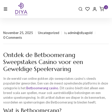
0
November 25, 2025
Uncategorized
admin@diyagold
by
0 Comments
Ontdek de Betboomerang
Sweepstakes Casino voor een
Geweldige Speelervaring
In de wereld van online gokken zijn sweepstakes casino’s steeds
populairder geworden. Een van de meest opwindende platforms in deze
categorie is het
Betboomerang casino
. Dit casino biedt niet alleen een
breed scala aan spellen, maar ook aantrekkelijke beloningen en een
unieke speelomgeving. In dit artikel duiken we dieper in de kenmerken,
voordelen en spelervaringen die Betboomerang te bieden heeft.
Wat is Betboomerang?