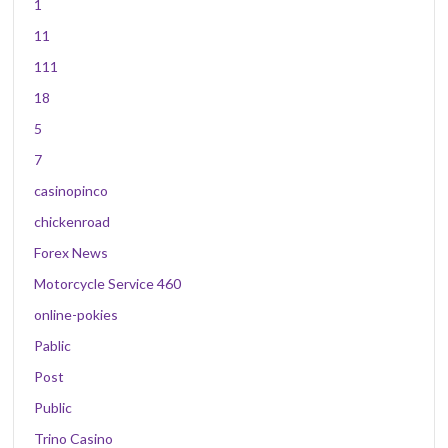
1
11
111
18
5
7
casinopinco
chickenroad
Forex News
Motorcycle Service 460
online-pokies
Pablic
Post
Public
Trino Casino