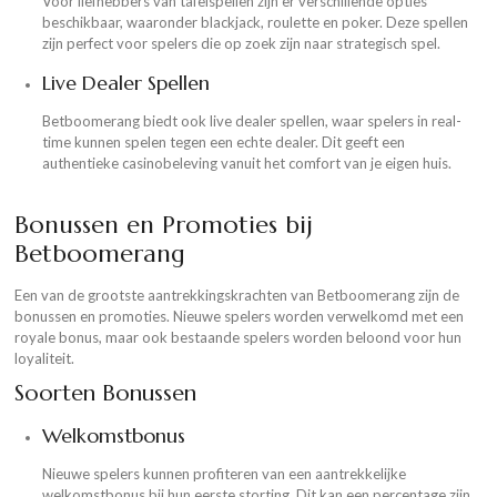
Voor liefhebbers van tafelspellen zijn er verschillende opties
beschikbaar, waaronder blackjack, roulette en poker. Deze spellen
zijn perfect voor spelers die op zoek zijn naar strategisch spel.
Live Dealer Spellen
Betboomerang biedt ook live dealer spellen, waar spelers in real-
time kunnen spelen tegen een echte dealer. Dit geeft een
authentieke casinobeleving vanuit het comfort van je eigen huis.
Bonussen en Promoties bij
Betboomerang
Een van de grootste aantrekkingskrachten van Betboomerang zijn de
bonussen en promoties. Nieuwe spelers worden verwelkomd met een
royale bonus, maar ook bestaande spelers worden beloond voor hun
loyaliteit.
Soorten Bonussen
Welkomstbonus
Nieuwe spelers kunnen profiteren van een aantrekkelijke
welkomstbonus bij hun eerste storting. Dit kan een percentage zijn