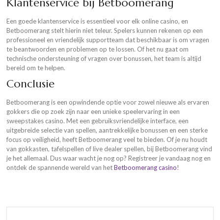
Klantenservice bij Betboomerang
Een goede klantenservice is essentieel voor elk online casino, en
Betboomerang stelt hierin niet teleur. Spelers kunnen rekenen op een
professioneel en vriendelijk supportteam dat beschikbaar is om vragen
te beantwoorden en problemen op te lossen. Of het nu gaat om
technische ondersteuning of vragen over bonussen, het team is altijd
bereid om te helpen.
Conclusie
Betboomerang is een opwindende optie voor zowel nieuwe als ervaren
gokkers die op zoek zijn naar een unieke speelervaring in een
sweepstakes casino. Met een gebruiksvriendelijke interface, een
uitgebreide selectie van spellen, aantrekkelijke bonussen en een sterke
focus op veiligheid, heeft Betboomerang veel te bieden. Of je nu houdt
van gokkasten, tafelspellen of live dealer spellen, bij Betboomerang vind
je het allemaal. Dus waar wacht je nog op? Registreer je vandaag nog en
ontdek de spannende wereld van het
Betboomerang casino
!