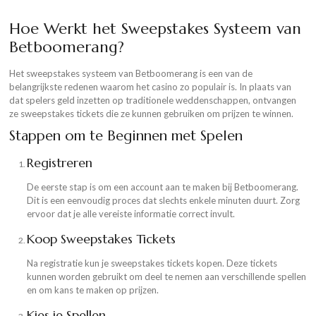
Hoe Werkt het Sweepstakes Systeem van
Betboomerang?
Het sweepstakes systeem van Betboomerang is een van de
belangrijkste redenen waarom het casino zo populair is. In plaats van
dat spelers geld inzetten op traditionele weddenschappen, ontvangen
ze sweepstakes tickets die ze kunnen gebruiken om prijzen te winnen.
Stappen om te Beginnen met Spelen
Registreren
De eerste stap is om een account aan te maken bij Betboomerang.
Dit is een eenvoudig proces dat slechts enkele minuten duurt. Zorg
ervoor dat je alle vereiste informatie correct invult.
Koop Sweepstakes Tickets
Na registratie kun je sweepstakes tickets kopen. Deze tickets
kunnen worden gebruikt om deel te nemen aan verschillende spellen
en om kans te maken op prijzen.
Kies je Spellen