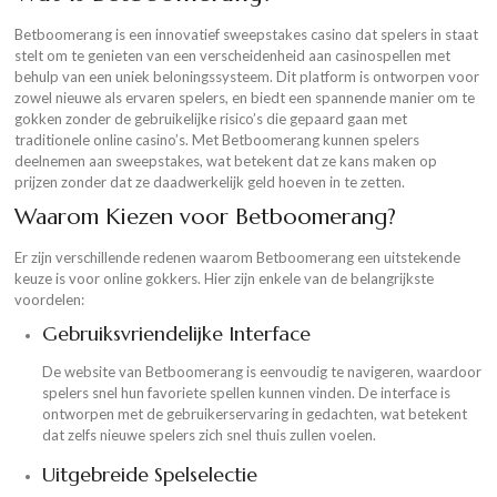
Betboomerang is een innovatief sweepstakes casino dat spelers in staat
stelt om te genieten van een verscheidenheid aan casinospellen met
behulp van een uniek beloningssysteem. Dit platform is ontworpen voor
zowel nieuwe als ervaren spelers, en biedt een spannende manier om te
gokken zonder de gebruikelijke risico’s die gepaard gaan met
traditionele online casino’s. Met Betboomerang kunnen spelers
deelnemen aan sweepstakes, wat betekent dat ze kans maken op
prijzen zonder dat ze daadwerkelijk geld hoeven in te zetten.
Waarom Kiezen voor Betboomerang?
Er zijn verschillende redenen waarom Betboomerang een uitstekende
keuze is voor online gokkers. Hier zijn enkele van de belangrijkste
voordelen:
Gebruiksvriendelijke Interface
De website van Betboomerang is eenvoudig te navigeren, waardoor
spelers snel hun favoriete spellen kunnen vinden. De interface is
ontworpen met de gebruikerservaring in gedachten, wat betekent
dat zelfs nieuwe spelers zich snel thuis zullen voelen.
Uitgebreide Spelselectie