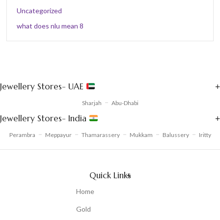
Uncategorized
what does nlu mean 8
Jewellery Stores- UAE
Sharjah
Abu-Dhabi
Jewellery Stores- India
Perambra
Meppayur
Thamarassery
Mukkam
Balussery
Iritty
Quick Links
Home
Gold