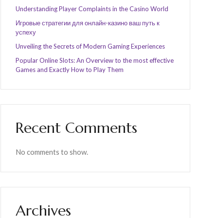
Understanding Player Complaints in the Casino World
Игровые стратегии для онлайн-казино ваш путь к
успеху
Unveiling the Secrets of Modern Gaming Experiences
Popular Online Slots: An Overview to the most effective
Games and Exactly How to Play Them
Recent Comments
No comments to show.
Archives