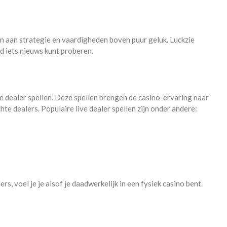
en aan strategie en vaardigheden boven puur geluk. Luckzie
jd iets nieuws kunt proberen.
e dealer spellen. Deze spellen brengen de casino-ervaring naar
te dealers. Populaire live dealer spellen zijn onder andere:
, voel je je alsof je daadwerkelijk in een fysiek casino bent.