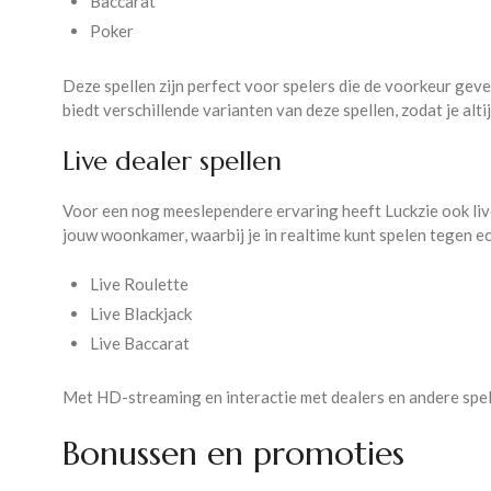
Baccarat
Poker
Deze spellen zijn perfect voor spelers die de voorkeur gev
biedt verschillende varianten van deze spellen, zodat je alti
Live dealer spellen
Voor een nog meeslependere ervaring heeft Luckzie ook liv
jouw woonkamer, waarbij je in realtime kunt spelen tegen ech
Live Roulette
Live Blackjack
Live Baccarat
Met HD-streaming en interactie met dealers en andere spelers
Bonussen en promoties