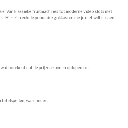
e. Van klassieke fruitmachines tot moderne video slots met
s. Hier zijn enkele populaire gokkasten die je niet wilt missen:
 wat betekent dat de prijzen kunnen oplopen tot
 tafelspellen, waaronder: