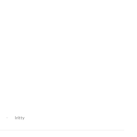
Iritty