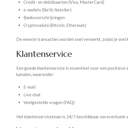
Credit- en debitkaarten (Visa, MasterCard)
e-wallets (Skrill, Neteller)
Bankoverschrijvingen
Cryptovaluta (Bitcoin, Ethereum)
De meeste transacties worden snel verwerkt, zodat je snel 
Klantenservice
Een goede klantenservice is essentieel voor een positieve 
kanalen, waaronder:
E-mail
Live chat
Veelgestelde vragen (FAQ)
Het klantenserviceteam is 24/7 beschikbaar om eventuele v