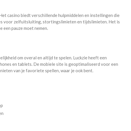
et casino biedt verschillende hulpmiddelen en instellingen die
voor zelfuitsluiting, stortingslimieten en tijdslimieten. Het is
 je een pauze moet nemen.
ijkheid om overal en altijd te spelen. Luckzie heeft een
phones en tablets. De mobiele site is geoptimaliseerd voor een
ieten van je favoriete spellen, waar je ook bent.
op
en