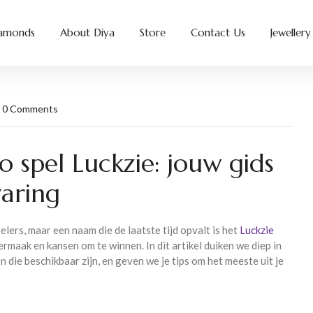
amonds
About Diya
Store
Contact Us
Jewellery
0 Comments
o spel Luckzie: jouw gids
aring
elers, maar een naam die de laatste tijd opvalt is het
Luckzie
ermaak en kansen om te winnen. In dit artikel duiken we diep in
 die beschikbaar zijn, en geven we je tips om het meeste uit je