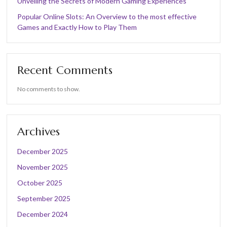
Unveiling the Secrets of Modern Gaming Experiences
Popular Online Slots: An Overview to the most effective
Games and Exactly How to Play Them
Recent Comments
No comments to show.
Archives
December 2025
November 2025
October 2025
September 2025
December 2024