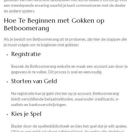
een meeslepende ervaring waarbij je kunt communiceren met de dealer
en andere spelers.
Hoe Te Beginnen met Gokken op
Betboomerang
Als je besluit om Betboomerang uit te proberen, zijn hier de stappen die
je moet volgen om te beginnen met gokken:
Registratie
Bezoek de Betboomerang website en maak een account aan door je
gegevens in te vullen. Dit proces is snel en eenvoudig.
Storten van Geld
Na registratie kun je geld storten op je account. Betboomerang
biedt verschillende betaalmethoden, waaronder creditcards, e-
wallets en bankoverschrijvingen.
Kies je Spel
Blader door de spellenbibliotheek en kies het spel dat je wilt spelen.
Of je nu een gokkast of een tafelspel kiest, de opties zijn eindeloos.