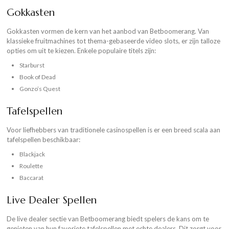
Gokkasten
Gokkasten vormen de kern van het aanbod van Betboomerang. Van
klassieke fruitmachines tot thema-gebaseerde video slots, er zijn talloze
opties om uit te kiezen. Enkele populaire titels zijn:
Starburst
Book of Dead
Gonzo’s Quest
Tafelspellen
Voor liefhebbers van traditionele casinospellen is er een breed scala aan
tafelspellen beschikbaar:
Blackjack
Roulette
Baccarat
Live Dealer Spellen
De live dealer sectie van Betboomerang biedt spelers de kans om te
genieten van hun favoriete tafelspellen met echte dealers. Dit zorgt voor