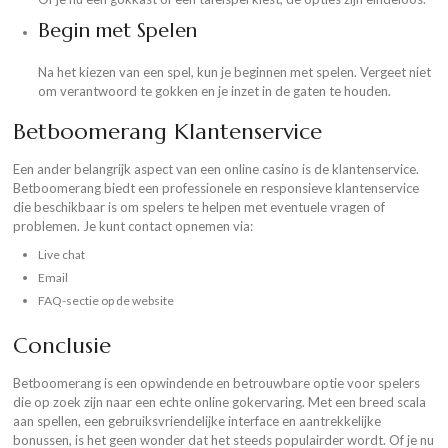
Begin met Spelen
Na het kiezen van een spel, kun je beginnen met spelen. Vergeet niet
om verantwoord te gokken en je inzet in de gaten te houden.
Betboomerang Klantenservice
Een ander belangrijk aspect van een online casino is de klantenservice.
Betboomerang biedt een professionele en responsieve klantenservice
die beschikbaar is om spelers te helpen met eventuele vragen of
problemen. Je kunt contact opnemen via:
Live chat
Email
FAQ-sectie op de website
Conclusie
Betboomerang is een opwindende en betrouwbare optie voor spelers
die op zoek zijn naar een echte online gokervaring. Met een breed scala
aan spellen, een gebruiksvriendelijke interface en aantrekkelijke
bonussen, is het geen wonder dat het steeds populairder wordt. Of je nu