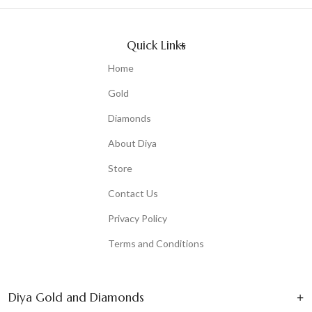
Quick Links
Home
Gold
Diamonds
About Diya
Store
Contact Us
Privacy Policy
Terms and Conditions
Diya Gold and Diamonds