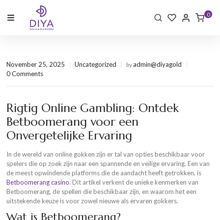
0
November 25, 2025
Uncategorized
admin@diyagold
by
0 Comments
Rigtig Online Gambling: Ontdek
Betboomerang voor een
Onvergetelijke Ervaring
In de wereld van online gokken zijn er tal van opties beschikbaar voor
spelers die op zoek zijn naar een spannende en veilige ervaring. Een van
de meest opwindende platforms die de aandacht heeft getrokken, is
Betboomerang casino
. Dit artikel verkent de unieke kenmerken van
Betboomerang, de spellen die beschikbaar zijn, en waarom het een
uitstekende keuze is voor zowel nieuwe als ervaren gokkers.
Wat is Betboomerang?