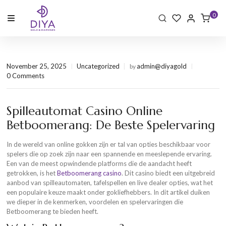
0
November 25, 2025
Uncategorized
admin@diyagold
by
0 Comments
Spilleautomat Casino Online
Betboomerang: De Beste Spelervaring
In de wereld van online gokken zijn er tal van opties beschikbaar voor
spelers die op zoek zijn naar een spannende en meeslepende ervaring.
Een van de meest opwindende platforms die de aandacht heeft
getrokken, is het
Betboomerang casino
. Dit casino biedt een uitgebreid
aanbod van spilleautomaten, tafelspellen en live dealer opties, wat het
een populaire keuze maakt onder gokliefhebbers. In dit artikel duiken
we dieper in de kenmerken, voordelen en spelervaringen die
Betboomerang te bieden heeft.