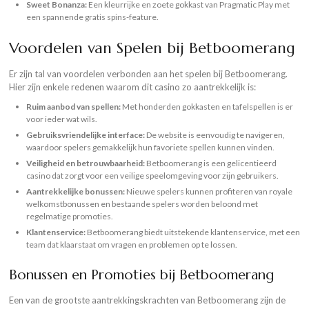
Sweet Bonanza:
Een kleurrijke en zoete gokkast van Pragmatic Play met
een spannende gratis spins-feature.
Voordelen van Spelen bij Betboomerang
Er zijn tal van voordelen verbonden aan het spelen bij Betboomerang.
Hier zijn enkele redenen waarom dit casino zo aantrekkelijk is:
Ruim aanbod van spellen:
Met honderden gokkasten en tafelspellen is er
voor ieder wat wils.
Gebruiksvriendelijke interface:
De website is eenvoudig te navigeren,
waardoor spelers gemakkelijk hun favoriete spellen kunnen vinden.
Veiligheid en betrouwbaarheid:
Betboomerang is een gelicentieerd
casino dat zorgt voor een veilige speelomgeving voor zijn gebruikers.
Aantrekkelijke bonussen:
Nieuwe spelers kunnen profiteren van royale
welkomstbonussen en bestaande spelers worden beloond met
regelmatige promoties.
Klantenservice:
Betboomerang biedt uitstekende klantenservice, met een
team dat klaarstaat om vragen en problemen op te lossen.
Bonussen en Promoties bij Betboomerang
Een van de grootste aantrekkingskrachten van Betboomerang zijn de