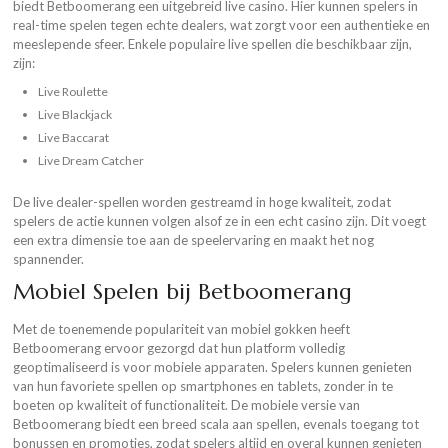
biedt Betboomerang een uitgebreid live casino. Hier kunnen spelers in
real-time spelen tegen echte dealers, wat zorgt voor een authentieke en
meeslepende sfeer. Enkele populaire live spellen die beschikbaar zijn,
zijn:
Live Roulette
Live Blackjack
Live Baccarat
Live Dream Catcher
De live dealer-spellen worden gestreamd in hoge kwaliteit, zodat
spelers de actie kunnen volgen alsof ze in een echt casino zijn. Dit voegt
een extra dimensie toe aan de speelervaring en maakt het nog
spannender.
Mobiel Spelen bij Betboomerang
Met de toenemende populariteit van mobiel gokken heeft
Betboomerang ervoor gezorgd dat hun platform volledig
geoptimaliseerd is voor mobiele apparaten. Spelers kunnen genieten
van hun favoriete spellen op smartphones en tablets, zonder in te
boeten op kwaliteit of functionaliteit. De mobiele versie van
Betboomerang biedt een breed scala aan spellen, evenals toegang tot
bonussen en promoties, zodat spelers altijd en overal kunnen genieten