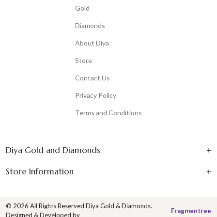
Gold
Diamonds
About Diya
Store
Contact Us
Privacy Policy
Terms and Conditions
Diya Gold and Diamonds
Store Information
©
2026 All Rights Reserved Diya Gold & Diamonds.
Fragmentree
Designed & Developed by