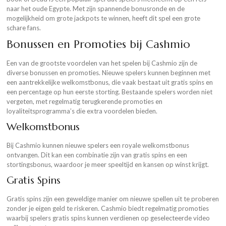
naar het oude Egypte. Met zijn spannende bonusronde en de
mogelijkheid om grote jackpots te winnen, heeft dit spel een grote
schare fans.
Bonussen en Promoties bij Cashmio
Een van de grootste voordelen van het spelen bij Cashmio zijn de
diverse bonussen en promoties. Nieuwe spelers kunnen beginnen met
een aantrekkelijke welkomstbonus, die vaak bestaat uit gratis spins en
een percentage op hun eerste storting. Bestaande spelers worden niet
vergeten, met regelmatig terugkerende promoties en
loyaliteitsprogramma’s die extra voordelen bieden.
Welkomstbonus
Bij Cashmio kunnen nieuwe spelers een royale welkomstbonus
ontvangen. Dit kan een combinatie zijn van gratis spins en een
stortingsbonus, waardoor je meer speeltijd en kansen op winst krijgt.
Gratis Spins
Gratis spins zijn een geweldige manier om nieuwe spellen uit te proberen
zonder je eigen geld te riskeren. Cashmio biedt regelmatig promoties
waarbij spelers gratis spins kunnen verdienen op geselecteerde video