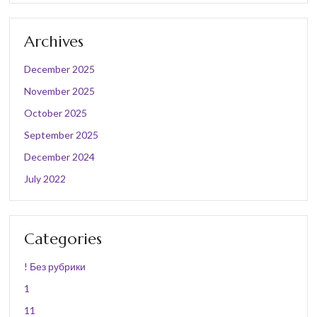
Archives
December 2025
November 2025
October 2025
September 2025
December 2024
July 2022
Categories
! Без рубрики
1
11